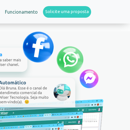
Solicite uma proposta
Funcionamento