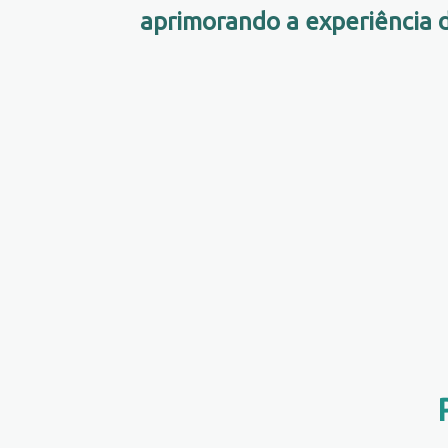
aprimorando a experiência d