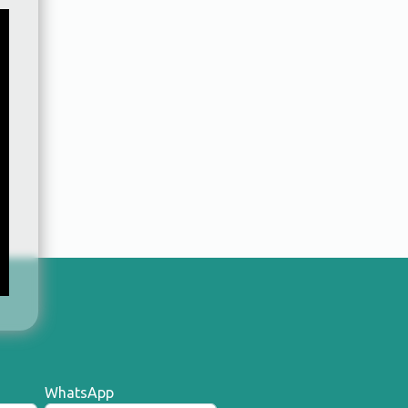
WhatsApp