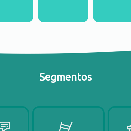
Segmentos