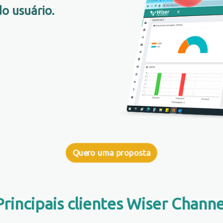
o usuário.
Quero uma proposta
Principais clientes Wiser Channe