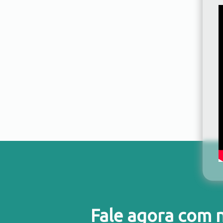
Fale agora com 