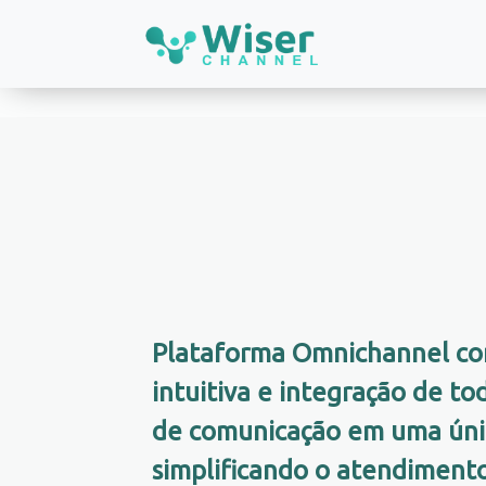
Plataforma Omnichannel co
intuitiva e integração de to
de comunicação em uma úni
simplificando o atendimento